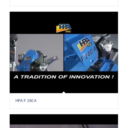
HPA F 240 A