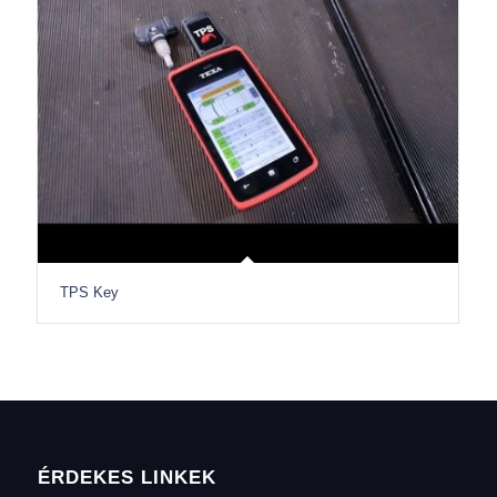
TPS Key
ÉRDEKES LINKEK