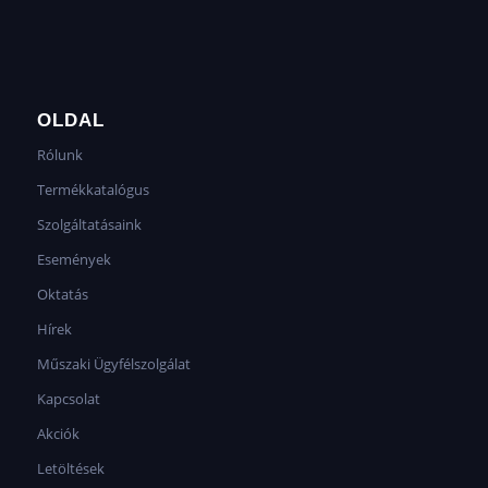
OLDAL
Rólunk
Termékkatalógus
Szolgáltatásaink
Események
Oktatás
Hírek
Műszaki Ügyfélszolgálat
Kapcsolat
Akciók
Letöltések