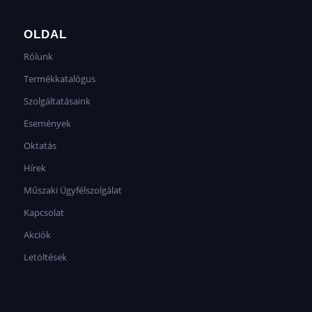
OLDAL
Rólunk
Termékkatalógus
Szolgáltatásaink
Események
Oktatás
Hírek
Műszaki Ügyfélszolgálat
Kapcsolat
Akciók
Letöltések