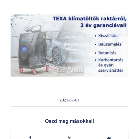
2023-07-07
Oszd meg másokkal!