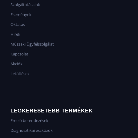
Szolgáltatásaink
Események
Oktatás
Hírek
Műszaki Ügyfélszolgálat
Kapcsolat
Akciók
Letöltések
LEGKERESETEBB TERMÉKEK
Emelő berendezések
Diagnosztikai eszközök